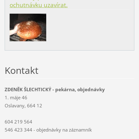
ochutnávku uzavírat.
Kontakt
ZDENĚK ŠLECHTICKÝ - pekárna, objednávky
1. máje 46
Oslavany, 664 12
604 219 564
546 423 344 - objednávky na záznamník